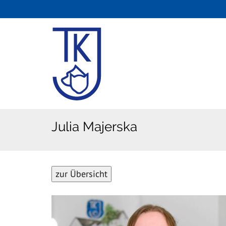
Julia Majerska