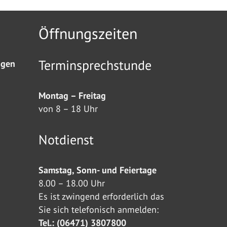
Öffnungszeiten
Terminsprechstunde
ngen
Montag – Freitag
von 8 – 18 Uhr
Notdienst
Samstag, Sonn- und Feiertage
8.00 – 18.00 Uhr
Es ist zwingend erforderlich das
Sie sich telefonisch anmelden:
Tel.: (06471) 3807800