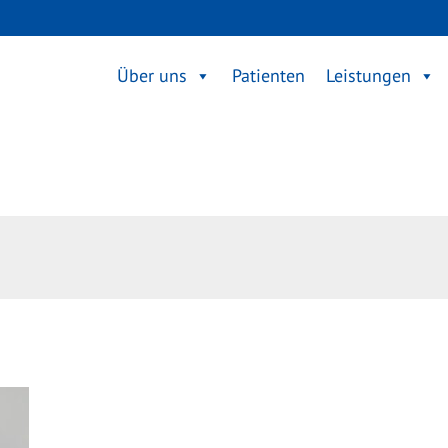
Über uns
Patienten
Leistungen