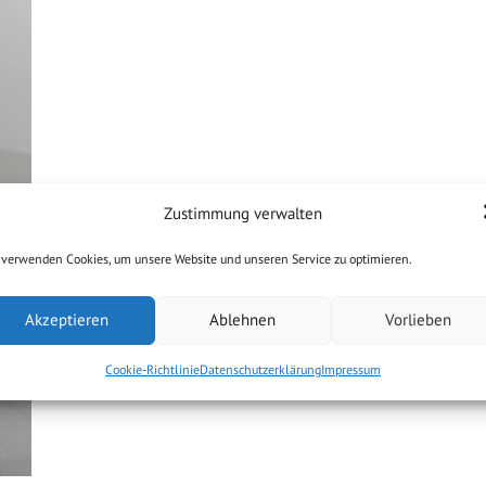
Zustimmung verwalten
 verwenden Cookies, um unsere Website und unseren Service zu optimieren.
Akzeptieren
Ablehnen
Vorlieben
Cookie-Richtlinie
Datenschutzerklärung
Impressum